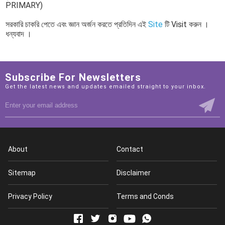
PRIMARY)
সরকারি চাকরি পেতে এবং জ্ঞান অর্জন করতে প্রতিদিন এই
Site
টি Visit করুন ।
ধন্যবাদ ।
Subscribe For Newsletters
Get the latest news and updates emailed straight to your inbox.
About
Contact
Sitemap
Disclaimer
Privacy Policy
Terms and Conds