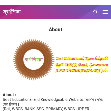
-->
স্বর্ণশিক্ষা
About
About :
Best Educational and Knowledgeable Website. সরকারি চাকরির
সেরা ঠিকানা।
(Rail, WBCS, BANK, SSC, PRIMARY, WBCS, UPPER