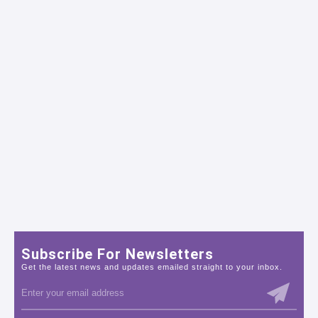
Subscribe For Newsletters
Get the latest news and updates emailed straight to your inbox.