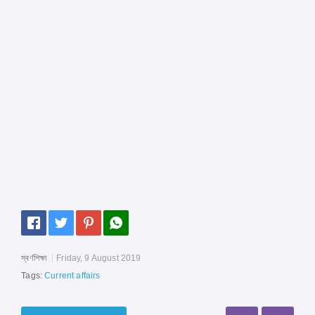
স্বর্ণশিক্ষা
Friday, 9 August 2019
Tags:
Current affairs