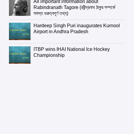
All important information about
Rabindranath Tagore (রবীন্দ্রনাথ ঠাকুর সম্পর্কে
সমস্ত গুরুত্বপূর্ণ তথ্য)
Hardeep Singh Puri inaugurates Kurnool
Airport in Andhra Pradesh
ITBP wins IHAI National Ice Hockey
Championship