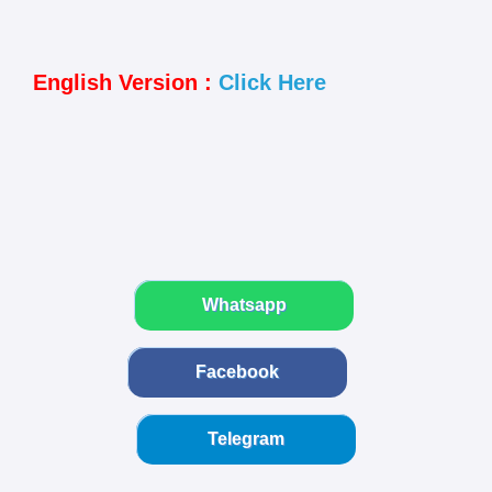
English Version :
Click Here
Whatsapp
Facebook
Telegram