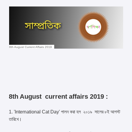
8th August Current Affairs 2019
8th August current affairs 2019 :
1. 'International Cat Day' পালন করা হল ২০১৯ সালের ৮ই আগস্ট
তারিখে।