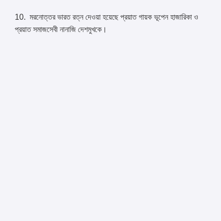
10. মরনোত্তর ভারত রত্ন দেওয়া হয়েছে প্রয়াত গায়ক ভূপেন হাজারিকা ও
প্রয়াত সমাজসেবী নানাজি দেশমুখকে।