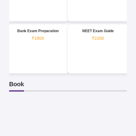
Bank Exam Preparation
NEET Exam Guide
₹1800
₹2200
Book