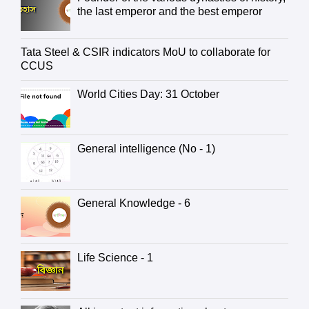
the last emperor and the best emperor
Tata Steel & CSIR indicators MoU to collaborate for
CCUS
World Cities Day: 31 October
General intelligence (No - 1)
General Knowledge - 6
Life Science - 1