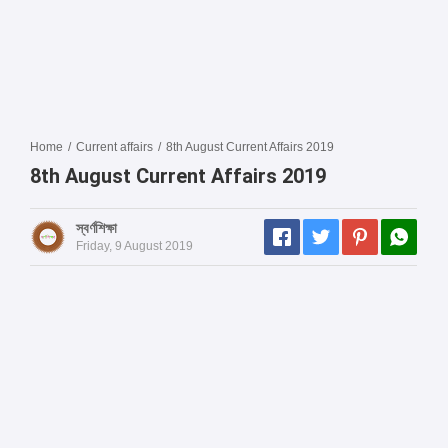
Home
/
Current affairs
/
8th August Current Affairs 2019
8th August Current Affairs 2019
স্বর্ণশিক্ষা
Friday, 9 August 2019