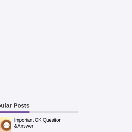
ular Posts
Important GK Question
&Answer