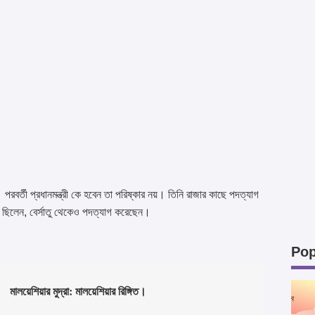
। পরবর্তী প্রধানমন্ত্রী কে হবেন তা পরিষ্কার নয়। তিনি রাজার কাছে পদত্যাগ
ন ছিলেন, বের্সাতু থেকেও পদত্যাগ করেছেন।
Pop
মালয়েশিয়ার মুদ্রা: মালয়েশিয়ার রিঙ্গিত।