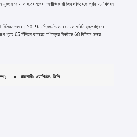
ুক্তরাষ্ট্র ও ভারতের মধ্যে দ্বিপাক্ষিক বাণিজ্য দাঁড়িয়েছে প্রায় ৮৮ বিলিয়ন
বিলিয়ন ডলার। 2019- এপ্রিল-ডিসেম্বর মাসে মার্কিন যুক্তরাষ্ট্র ও
াথে প্রায় 65 বিলিয়ন ডলারের বাণিজ্যের বিপরীতে 68 বিলিয়ন ডলার
্রাম্প;
রাজধানী: ওয়াশিংটন, ডিসি