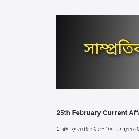
25th February Current Aff
1. দক্ষিণ সুদানের বিদ্রোহী নেতা রিক মাচার প্রথম ভা