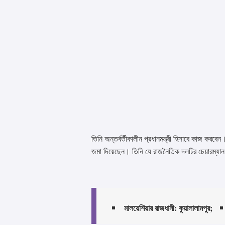
তিনি অন্তর্বর্তীকালীন প্রধানমন্ত্রী হিসাবে কাজ করবেন
জমা দিয়েছেন। তিনি যে রাজনৈতিক দলটির চেয়ারম্যা
মালয়েশিয়ার রাজধানী: কুয়ালালামপুর;