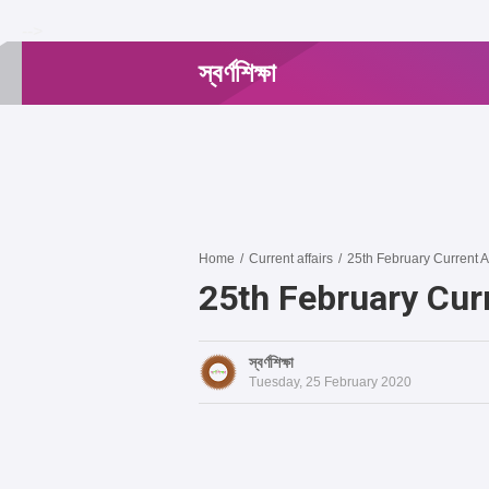
-->
স্বর্ণশিক্ষা
Home
/
Current affairs
/
25th February Current A
25th February Cur
স্বর্ণশিক্ষা
Tuesday, 25 February 2020