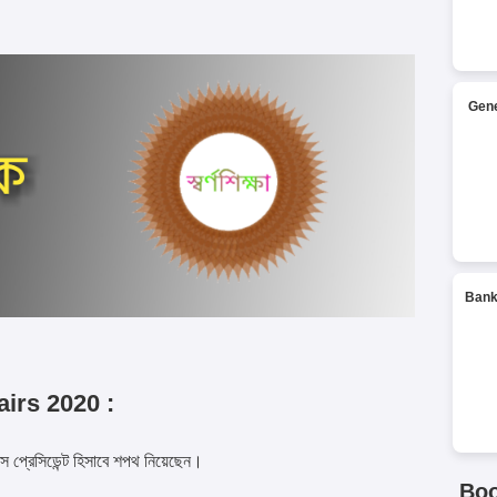
Gene
Bank
airs 2020 :
ইস প্রেসিডেন্ট হিসাবে শপথ নিয়েছেন।
Bo