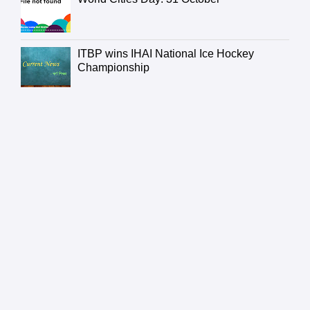
ITBP wins IHAI National Ice Hockey
Championship