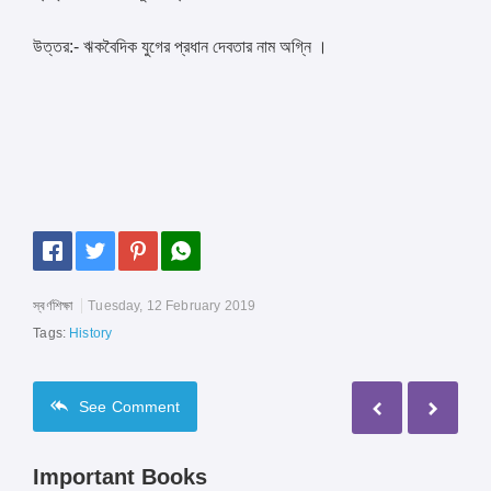
উত্তর:- ঋকবৈদিক যুগের প্রধান দেবতার নাম অগ্নি ।
স্বর্ণশিক্ষা
Tuesday, 12 February 2019
Tags:
History
See
Comment
Important Books