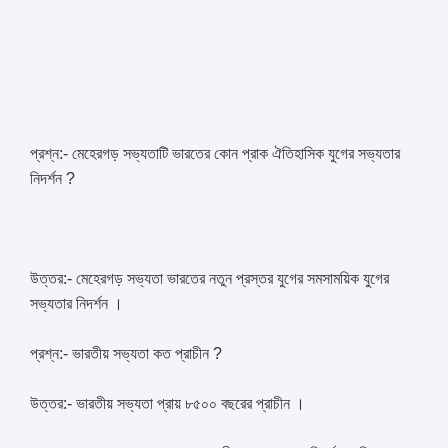
প্রশ্ন:- মেহেরগড় সভ্যতাটি ভারতের কোন প্রাক ঐতিহাসিক যুগের সভ্যতার
নিদর্শন ?
উত্তর:- মেহেরগড় সভ্যতা ভারতের নতুন প্রস্তর যুগের সমসাময়িক যুগের
সভ্যতার নিদর্শন ।
প্রশ্ন:- ভারতীয় সভ্যতা কত প্রাচীন ?
উত্তর:- ভারতীয় সভ্যতা প্রায় ৮৫০০ বছরের প্রাচীন ।