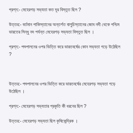
প্রশ্ন:- মেহেরগড় সভ্যতা কত দূর বিস্তৃত ছিল ?
উত্তর:- বর্তমান পাকিস্তানের অন্তর্গত বালুচিস্তানের জোব নদী থেকে পশ্চিম
ভারতের সিন্ধু নদ পর্যন্ত মেহেরগড় সভ্যতা বিস্তৃত ছিল ।
প্রশ্ন:- পশুপালনের ওপর ভিত্তি করে ভারতবর্ষের কোন সভ্যতা গড়ে উঠেছিল
?
উত্তর:- পশুপালনের ওপর ভিত্তি করে ভারতবর্ষের মেহেরগড় সভ্যতা গড়ে
উঠেছিল ।
প্রশ্ন:- মেহেরগড় সভ্যতার প্রকৃতি কী ধরনের ছিল ?
উত্তর:- মেহেরগড় সভ্যতা ছিল কৃষিকেন্দ্রিক ।