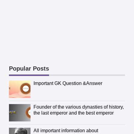
Popular Posts
Important GK Question &Answer
Founder of the various dynasties of history,
the last emperor and the best emperor
All important information about