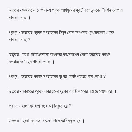
উত্তর:- গুজরাটের লোথাল-এ প্রাক আর্যযুগের প্রাচীনতম বন্দরের নিদর্শন কোথায়
পাওয়া গেছে ।
প্রশ্ন:- ভারতের প্রথম নগরায়নের চিহ্ন কোন অঞ্চলের ধ্বংসাবশেষ থেকে
পাওয়া গেছে ?
উত্তর:- হরপ্পা-মহেঞ্জোদারো অঞ্চলের ধ্বংসাবশেষ থেকে ভারতের প্রথম
নগরায়নের চিহ্ন পাওয়া গেছে ।
প্রশ্ন:- ভারতের প্রথম নগরায়নের যুগের একটি শহরের নাম লেখো ?
উত্তর:- ভারতের প্রথম নগরায়নের যুগের একটি শহরের নাম মহেঞ্জোদারো ।
প্রশ্ন:- হরপ্পা সভ্যতা কবে আবিস্কৃত হয় ?
উত্তর:- হরপ্পা সভ্যতা ১৯২৪ সালে আবিস্কৃত হয় ।