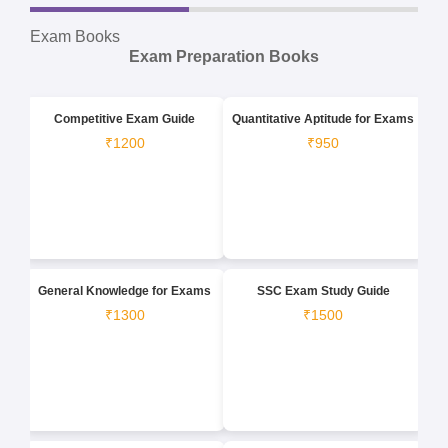
Exam Books
Exam Preparation Books
Competitive Exam Guide
Quantitative Aptitude for Exams
₹1200
₹950
General Knowledge for Exams
SSC Exam Study Guide
₹1300
₹1500