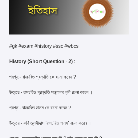
#gk #exam #history #ssc #wbcs
History (Short Question - 2) :
প্রশ্ন:- রামচরিত গ্রন্থতি কে রচনা করেন ?
উত্তর:- রামচরিত গ্রন্থতি সন্ধ্যাকর নন্দী রচনা করেন ।
প্রশ্ন:- রামচরিত মানস কে রচনা করেন ?
উত্তর:- কবি তুলসীদাস 'রামচরিত মানস' রচনা করেন ।