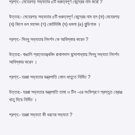
প্রশ্ন:- মেহেরগড় সভ্যতার ৫টি গুরুত্বপূর্ণ কেন্দ্রের নাম করো ?
উত্তর:- মেহেরগড় সভ্যতার ৫টি গুরুত্বপূর্ণ কেন্দ্রের নাম হল (ক) মেহেরগড়
(খ) কিলে গুল মহম্মদ (গ) কোটদিজি (ঘ) গুমলা (ঙ) মুন্ডিগাক ।
প্রশ্ন:- সিন্ধু সভ্যতার নিদর্শন কে আবিস্কার করেন ?
উত্তর:- বাঙালি প্রত্নতত্ত্ববিদ রাখালদাস বন্দোপাধ্যায় সিন্ধু সভ্যতা নিদর্শন
আবিস্কার করেন ।
প্রশ্ন:- হরপ্পা সভ্যতার যন্ত্রপাতি কোন ধাতুতে নির্মিত ?
উত্তর:- হরপ্পা সভ্যতার যন্ত্রপাতি তামা ও টিন -এর সংমিশ্রণে প্রস্তুত ব্রোঞ্জ
ধাতু দিয়ে নির্মিত ।
প্রশ্ন:- হরপ্পা সভ্যতা কী ধরনের সভ্যতা ?