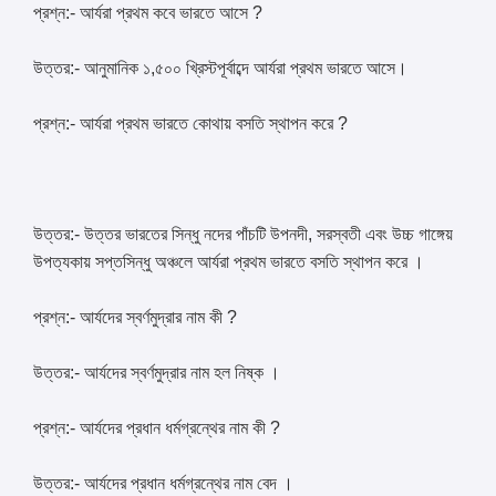
প্রশ্ন:- আর্যরা প্রথম কবে ভারতে আসে ?
উত্তর:- আনুমানিক ১,৫০০ খ্রিস্টপূর্বাব্দে আর্যরা প্রথম ভারতে আসে।
প্রশ্ন:- আর্যরা প্রথম ভারতে কোথায় বসতি স্থাপন করে ?
উত্তর:- উত্তর ভারতের সিন্ধু নদের পাঁচটি উপনদী, সরস্বতী এবং উচ্চ গাঙ্গেয়
উপত্যকায় সপ্তসিন্ধু অঞ্চলে আর্যরা প্রথম ভারতে বসতি স্থাপন করে ।
প্রশ্ন:- আর্যদের স্বর্ণমুদ্রার নাম কী ?
উত্তর:- আর্যদের স্বর্ণমুদ্রার নাম হল নিষ্ক ।
প্রশ্ন:- আর্যদের প্রধান ধর্মগ্রন্থের নাম কী ?
উত্তর:- আর্যদের প্রধান ধর্মগ্রন্থের নাম বেদ ।