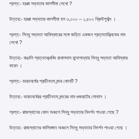
প্রশ্ন:- হরপ্পা সভ্যতার কালসীমা লেখো ?
উত্তর:- হরপ্পা সভ্যতার কালসীমা হল ৩,০০০ -- ১,৫০০ খ্রিস্টপূর্বাব্দ ।
প্রশ্ন:- সিন্ধু সভ্যতা আবিস্কারের সঙ্গে জড়িত একজন প্রত্নতাত্ত্বিকের নাম
লেখো ?
উত্তর:- বাঙালি প্রত্নতত্ত্ববিদ রাখালদাস বন্দোপাধ্যায় সিন্ধু সভ্যতা আবিস্কার
করেন ।
প্রশ্ন:- ভারতবর্ষের প্রাচীনতম বন্দর কোনটি ?
উত্তর:- ভারতবর্ষেরর প্রাচীনতম বন্দরের নাম গুজরাটের লোথাল ।
প্রশ্ন:- রাজস্থানের কোন অঞ্চলে সিন্ধু সভ্যতার নিদর্শন পাওয়া গেছে ?
উত্তর:- রাজস্থানের কালিবঙ্গান অঞ্চলে সিন্ধু সভ্যতার নিদর্শন পাওয়া গেছে ।