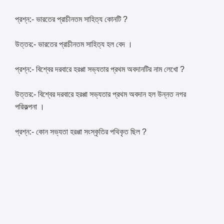
প্রশ্ন:- ভারতের প্রাচীনতম সাহিত্য কোনটি ?
উত্তর:- ভারতের প্রাচীনতম সাহিত্য হল বেদ ।
প্রশ্ন:- বিশ্বের দরবারে হরপ্পা সভ্যতার প্রথম অবদানটির নাম লেখো ?
উত্তর:- বিশ্বের দরবারে হরপ্পা সভ্যতার প্রথম অবদান হল উন্নত নগর
পরিকল্পনা ।
প্রশ্ন:- কোন সভ্যতা হরপ্পা সংস্কৃতির পথিকৃত ছিল ?