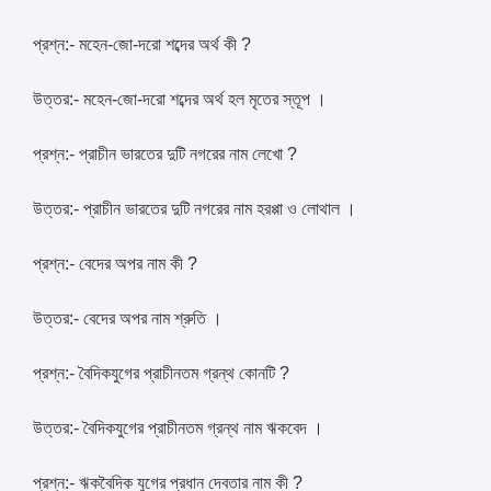
প্রশ্ন:- মহেন-জো-দরো শব্দের অর্থ কী ?
উত্তর:- মহেন-জো-দরো শব্দের অর্থ হল মৃতের স্তূপ ।
প্রশ্ন:- প্রাচীন ভারতের দুটি নগরের নাম লেখো ?
উত্তর:- প্রাচীন ভারতের দুটি নগরের নাম হরপ্পা ও লোথাল ।
প্রশ্ন:- বেদের অপর নাম কী ?
উত্তর:- বেদের অপর নাম শ্রুতি ।
প্রশ্ন:- বৈদিকযুগের প্রাচীনতম গ্রন্থ কোনটি ?
উত্তর:- বৈদিকযুগের প্রাচীনতম গ্রন্থ নাম ঋকবেদ ।
প্রশ্ন:- ঋকবৈদিক যুগের প্রধান দেবতার নাম কী ?