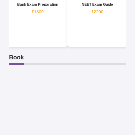
Bank Exam Preparation
NEET Exam Guide
₹1800
₹2200
Book