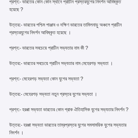
প্রশ্ন:- ভারতের কোন কোন স্থানে প্রাচীন প্রস্তরযুগের নিদর্শন আবিষ্কৃত
হয়েছে ?
উত্তর:- ভারতের পশ্চিম পাঞ্জাব ও দক্ষিণ ভারতের তামিলনাড়ু অঞ্চলে প্রাচীন
প্রস্তরযুগের নিদর্শন আবিষ্কৃত হয়েছে ।
প্রশ্ন:- ভারতের সবচেয়ে প্রাচীন সভ্যতার নাম কী ?
উত্তর:- ভারতের সবচেয়ে প্রাচীন সভ্যতার নাম মেহেরগড় সভ্যতা ।
প্রশ্ন:- মেহেরগড় সভ্যতা কোন যুগের সভ্যতা ?
উত্তর:- মেহেরগড় সভ্যতা নতুন প্রস্তর যুগের সভ্যতা ।
প্রশ্ন:- হরপ্পা সভ্যতা ভারতের কোন প্রাক ঐতিহাসিক যুগের সভ্যতার নিদর্শন ?
উত্তর:- হরপ্পা সভ্যতা ভারতের তাম্রপ্রস্তর যুগের সমসাময়িক যুগের সভ্যতার
নিদর্শন ।