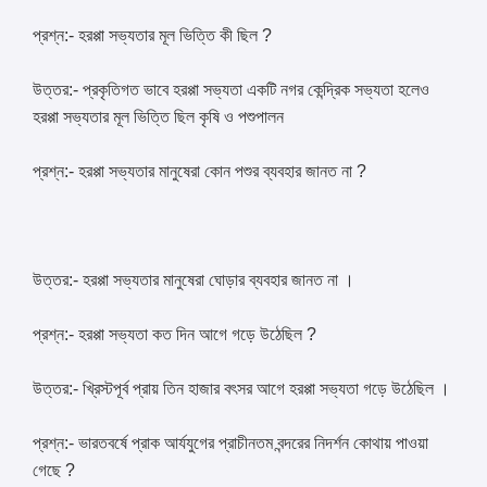
প্রশ্ন:- হরপ্পা সভ্যতার মূল ভিত্তি কী ছিল ?
উত্তর:- প্রকৃতিগত ভাবে হরপ্পা সভ্যতা একটি নগর কেন্দ্রিক সভ্যতা হলেও
হরপ্পা সভ্যতার মূল ভিত্তি ছিল কৃষি ও পশুপালন
প্রশ্ন:- হরপ্পা সভ্যতার মানুষেরা কোন পশুর ব্যবহার জানত না ?
উত্তর:- হরপ্পা সভ্যতার মানুষেরা ঘোড়ার ব্যবহার জানত না ।
প্রশ্ন:- হরপ্পা সভ্যতা কত দিন আগে গড়ে উঠেছিল ?
উত্তর:- খ্রিস্টপূর্ব প্রায় তিন হাজার বৎসর আগে হরপ্পা সভ্যতা গড়ে উঠেছিল ।
প্রশ্ন:- ভারতবর্ষে প্রাক আর্যযুগের প্রাচীনতম বন্দরের নিদর্শন কোথায় পাওয়া
গেছে ?