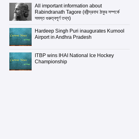
All important information about
Rabindranath Tagore (রবীন্দ্রনাথ ঠাকুর সম্পর্কে
সমস্ত গুরুত্বপূর্ণ তথ্য)
Hardeep Singh Puri inaugurates Kurnool
Airport in Andhra Pradesh
ITBP wins IHAI National Ice Hockey
Championship