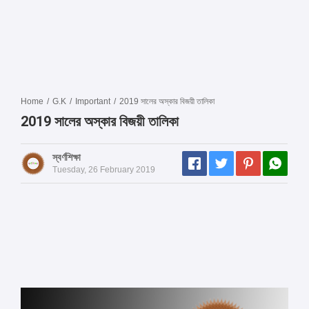
Home
/
G.K
/
Important
/
2019 সালের অস্কার বিজয়ী তালিকা
2019 সালের অস্কার বিজয়ী তালিকা
স্বর্ণশিক্ষা
Tuesday, 26 February 2019