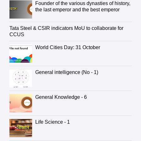
Founder of the various dynasties of history,
the last emperor and the best emperor
Tata Steel & CSIR indicators MoU to collaborate for
CCUS
World Cities Day: 31 October
General intelligence (No - 1)
General Knowledge - 6
Life Science - 1