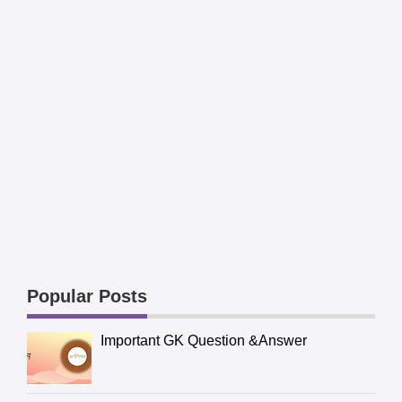
Popular Posts
Important GK Question &Answer