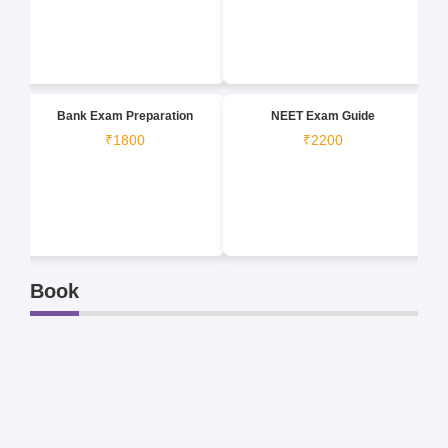
Bank Exam Preparation
NEET Exam Guide
₹1800
₹2200
Book