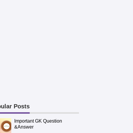
ular Posts
Important GK Question
&Answer