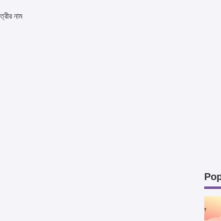
ত্রীর নাম
Pop