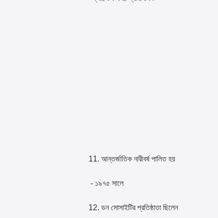
11. আন্তর্জাতিক নারীবর্ষ পালিত হয়
- ১৯৭৫ সালে
12. ডন সোসাইটির প্রতিষ্ঠাতা ছিলেন