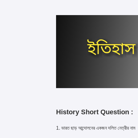
History Short Question :
1. ভারত ছাড় আন্দোলনের একজন দলিত নেত্রীর নাম