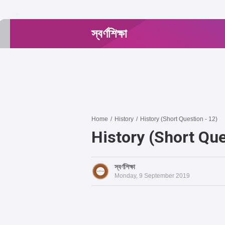
-->
স্বর্ণশিক্ষা
Home
/
History
/
History (Short Question - 12)
History (Short Que
স্বর্ণশিক্ষা
Monday, 9 September 2019