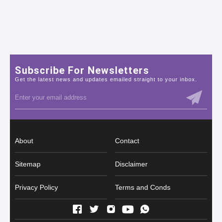
Subscribe For Newsletters
Get the latest news and updates emailed straight to your inbox.
About
Contact
Sitemap
Disclaimer
Privacy Policy
Terms and Conds