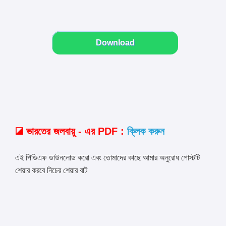
Download
◪ ভারতের
জলবায়ু - এর PDF :
ক্লিক করুন
এই পিডিএফ ডাউনলোড করো এবং তোমাদের কাছে আমার অনুরোধ পোস্টটি
শেয়ার করবে নিচের শেয়ার বাট