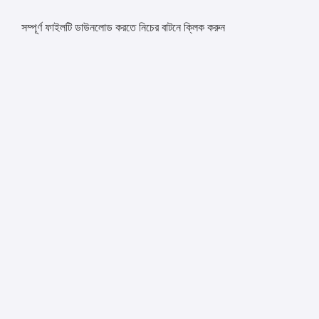
সম্পূর্ণ ফাইলটি ডাউনলোড করতে নিচের বাটনে ক্লিক করুন