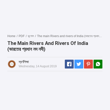
Home
/
PDF
/
ভূগোল
/
The main Rivers and rivers of India (ভারতের প্রধান নদ নদী)
The Main Rivers And Rivers Of India
(ভারতের প্রধান নদ নদী)
স্বর্ণশিক্ষা
Wednesday, 14 August 2019