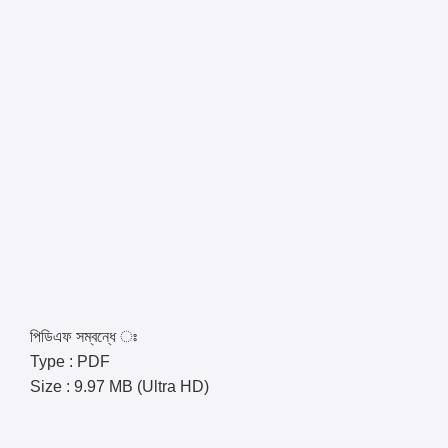
পিডিএফ সম্বন্ধে ঃ
Type : PDF
Size : 9.97 MB (Ultra HD)