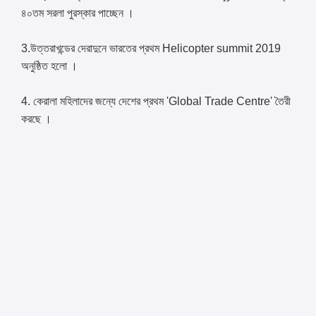
৪০তম সরলা পুরস্কার পাচ্ছেন ।
3.উত্তরাখন্ডের দেরাদুনে ভারতের প্রথম Helicopter summit 2019
অনুষ্ঠিত হলো ।
4. কেরালা মহিলাদের জন্যে দেশের প্রথম 'Global Trade Centre' তৈরী
করছে ।