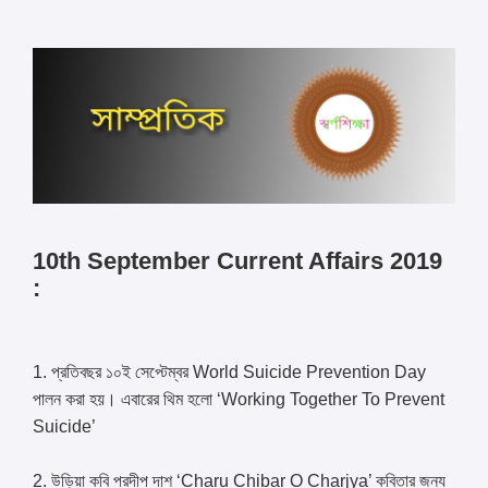
10th September Current Affairs 2019
:
1. প্রতিবছর ১০ই সেপ্টেম্বর World Suicide Prevention Day
পালন করা হয়। এবারের থিম হলো ‘Working Together To Prevent
Suicide’
2. উড়িয়া কবি প্রদীপ দাশ ‘Charu Chibar O Charjya’ কবিতার জন্য