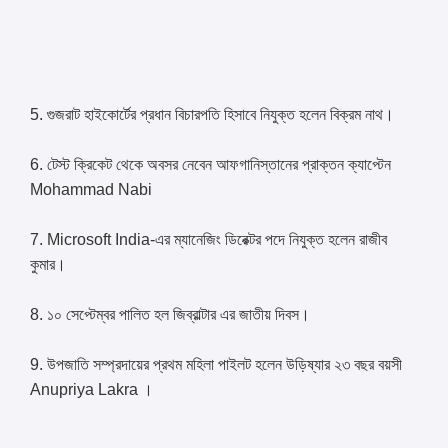
5. গুজরাট হাইকোর্টের প্রধান বিচারপতি হিসাবে নিযুক্ত হলেন বিক্রম নাথ।
6. টেস্ট ক্রিকেট থেকে অবসর নেবেন আফগানিস্তানের প্রাক্তন ক্যাপ্টেন
Mohammad Nabi
7. Microsoft India-এর ম্যানেজিং ডিরেক্টর পদে নিযুক্ত হলেন রাজীব
কুমার।
8. ১০ সেপ্টেম্বর পালিত হল জিব্রাল্টার এর জাতীয় দিবস।
9. উপজাতি সম্প্রদায়ের প্রথম মহিলা পাইলট হলেন উড়িষ্যার ২৩ বছর বয়সী
Anupriya Lakra ।