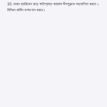
10. ভারত হ্যারিকেন ঝড়ে ক্ষতিগ্রস্ত বাহামাস দীপপুঞ্জকে সহযোগিতা করতে ১
মিলিয়ন মার্কিন ডলার দান করবে।