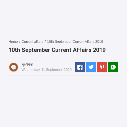
Home
/
Current affairs
/
10th September Current Affairs 2019
10th September Current Affairs 2019
স্বর্ণশিক্ষা
Wednesday, 11 September 2019