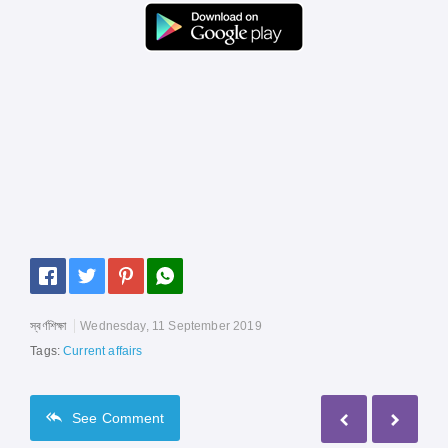
স্বর্ণশিক্ষা
Wednesday, 11 September 2019
Tags:
Current affairs
See
Comment