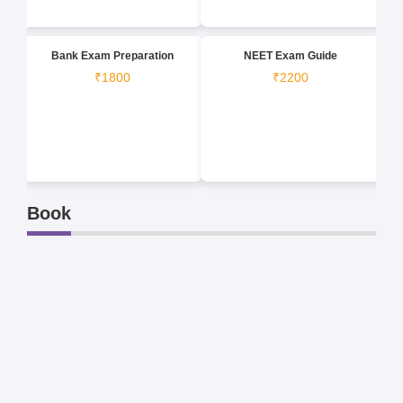
Bank Exam Preparation
NEET Exam Guide
₹1800
₹2200
Book