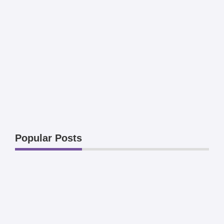
Popular Posts