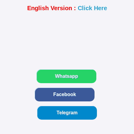
English Version :
Click Here
Whatsapp
Facebook
Telegram