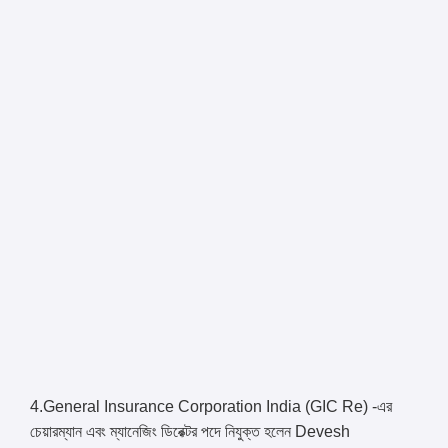
4.General Insurance Corporation India (GIC Re) -এর
চেয়ারম্যান এবং ম্যানেজিং ডিরেক্টর পদে নিযুক্ত হলেন Devesh