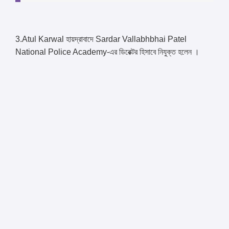
3.Atul Karwal হায়দ্রাবাদে Sardar Vallabhbhai Patel
National Police Academy-এর ডিরেক্টর হিসাবে নিযুক্ত হলেন ।