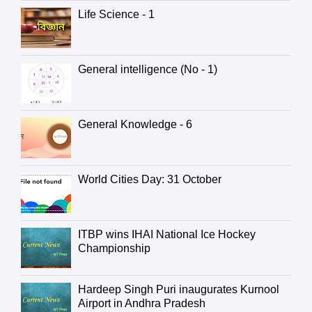
Life Science - 1
General intelligence (No - 1)
General Knowledge - 6
World Cities Day: 31 October
ITBP wins IHAI National Ice Hockey
Championship
Hardeep Singh Puri inaugurates Kurnool
Airport in Andhra Pradesh