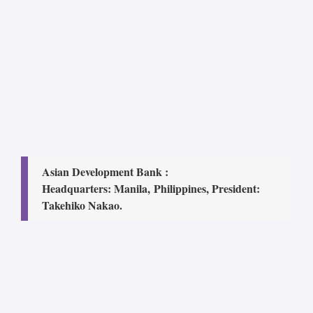
Asian Development Bank :
Headquarters: Manila,
Philippines, President:
Takehiko Nakao.