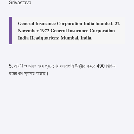
Srivastava
General Insurance Corporation India founded: 22
November 1972.
General Insurance Corporation
India Headquarters: Mumbai, India.
5. এডিবি ও ভারত মধ্য প্রদেশের রাস্তাগুলি উন্নীত করতে 490 মিলিয়ন
ডলার ঋণ স্বাক্ষর করেছে।