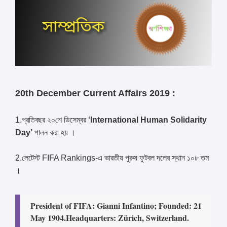
20th December Current Affairs 2019 :
1.প্রতিবছর ২০শে ডিসেম্বর
‘International Human Solidarity
Day’
পালন করা হয় ।
2.লেটেস্ট FIFA Rankings-এ ভারতীয় পুরুষ ফুটবল দলের স্থান ১০৮ তম
।
President of FIFA: Gianni Infantino; Founded: 21
May 1904.
Headquarters: Zürich, Switzerland.