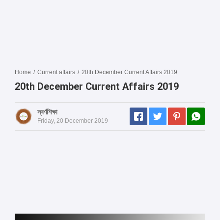
Home
/
Current affairs
/
20th December Current Affairs 2019
20th December Current Affairs 2019
স্বর্ণশিক্ষা
Friday, 20 December 2019