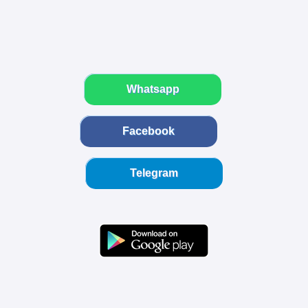
Whatsapp
Facebook
Telegram