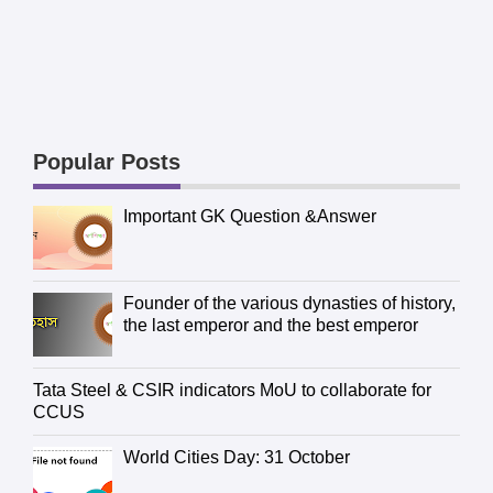
Popular Posts
Important GK Question &Answer
Founder of the various dynasties of history,
the last emperor and the best emperor
Tata Steel & CSIR indicators MoU to collaborate for
CCUS
World Cities Day: 31 October