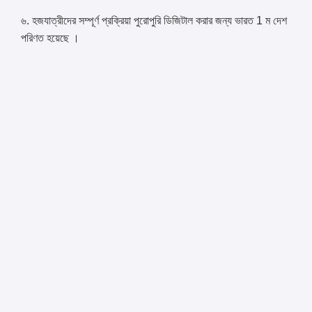
৬. হজযাত্রীদের সম্পূর্ণ প্রক্রিয়া পুরোপুরি ডিজিটাল করার জন্য ভারত 1 ম দেশ
পরিণত হয়েছে ।