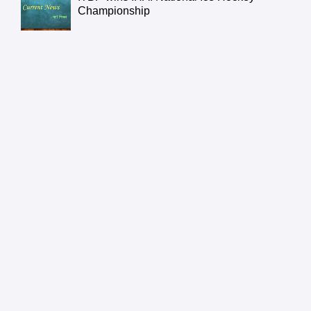
Championship