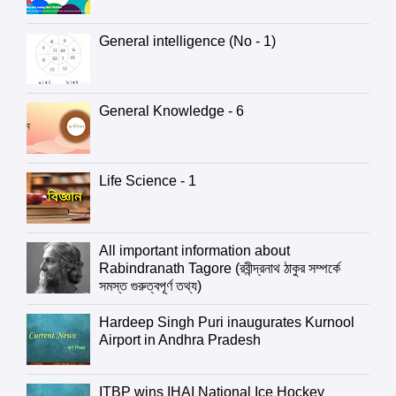
General intelligence (No - 1)
General Knowledge - 6
Life Science - 1
All important information about
Rabindranath Tagore (রবীন্দ্রনাথ ঠাকুর সম্পর্কে
সমস্ত গুরুত্বপূর্ণ তথ্য)
Hardeep Singh Puri inaugurates Kurnool
Airport in Andhra Pradesh
ITBP wins IHAI National Ice Hockey