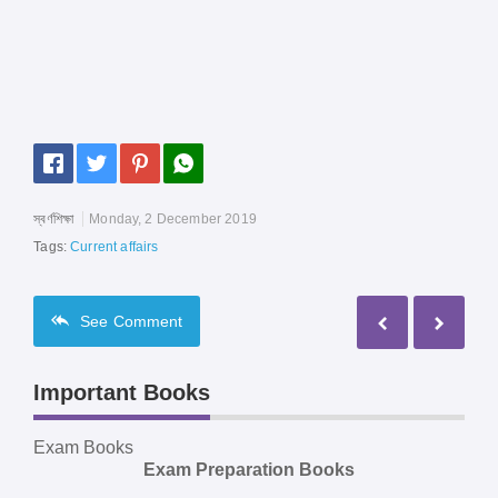
স্বর্ণশিক্ষা
Monday, 2 December 2019
Tags:
Current affairs
See
Comment
Important Books
Exam Books
Exam Preparation Books