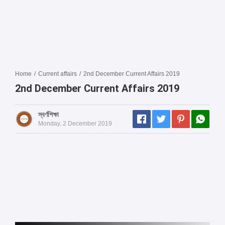
Home
/
Current affairs
/
2nd December Current Affairs 2019
2nd December Current Affairs 2019
স্বর্ণশিক্ষা
Monday, 2 December 2019