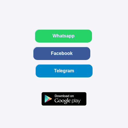
Whatsapp
Facebook
Telegram