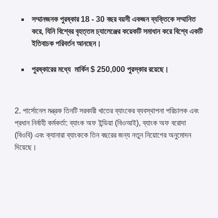
সম্মানজনক পুরষ্কার 18 - 30 বছর বয়সী একজন ব্যক্তিকে সম্মানিত
করে, যিনি বিশ্বের বৃহত্তম চ্যালেঞ্জের কয়েকটি সমাধান করে বিশ্বে একটি
ইতিবাচক পরিবর্তন আনছেন।
পুরষ্কারের মধ্যে মার্কিন $ 250,000 পুরস্কার রয়েছে।
2. পার্সোনেল মন্ত্রক তিনটি সরকারী খাতের ব্যাংকের ব্যবস্থাপনা পরিচালক এবং
প্রধান নির্বাহী কর্মকর্তা: ব্যাংক অফ ইন্ডিয়া (বিওআই), ব্যাংক অফ বরোদা
(বিওবি) এবং ক্যানারা ব্যাংককে তিন বছরের জন্য নতুন নিয়োগের অনুমোদন
দিয়েছে।