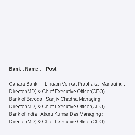
Bank : Name : Post
Canara Bank : Lingam Venkat Prabhakar Managing :
Director(MD) & Chief Executive Officer(CEO)
Bank of Baroda : Sanjiv Chadha Managing :
Director(MD) & Chief Executive Officer(CEO)
Bank of India : Atanu Kumar Das Managing :
Director(MD) & Chief Executive Officer(CEO)