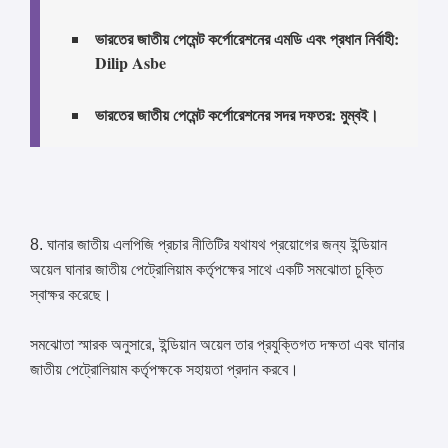
ভারতের জাতীয় পেমেন্ট কর্পোরেশনের এমডি এবং প্রধান নির্বাহী:
Dilip Asbe
ভারতের জাতীয় পেমেন্ট কর্পোরেশনের সদর দফতর: মুম্বই।
8. ঘানার জাতীয় এলপিজি প্রচার নীতিটির যথাযথ প্রয়োগের জন্য ইন্ডিয়ান
অয়েল ঘানার জাতীয় পেট্রোলিয়াম কর্তৃপক্ষের সাথে একটি সমঝোতা চুক্তি
স্বাক্ষর করেছে।
সমঝোতা স্মারক অনুসারে, ইন্ডিয়ান অয়েল তার প্রযুক্তিগত দক্ষতা এবং ঘানার
জাতীয় পেট্রোলিয়াম কর্তৃপক্ষকে সহায়তা প্রদান করবে।