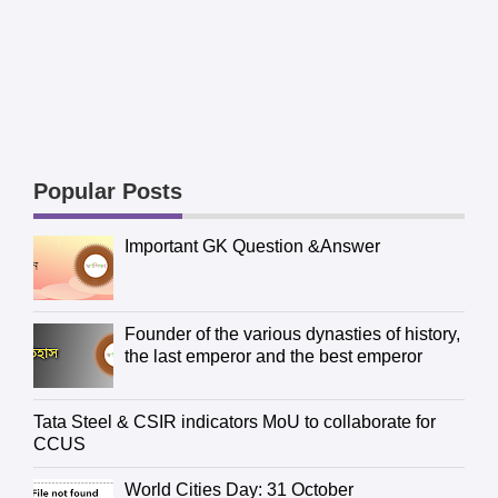
Popular Posts
Important GK Question &Answer
Founder of the various dynasties of history,
the last emperor and the best emperor
Tata Steel & CSIR indicators MoU to collaborate for
CCUS
World Cities Day: 31 October