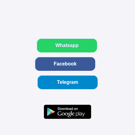
Whatsapp
Facebook
Telegram