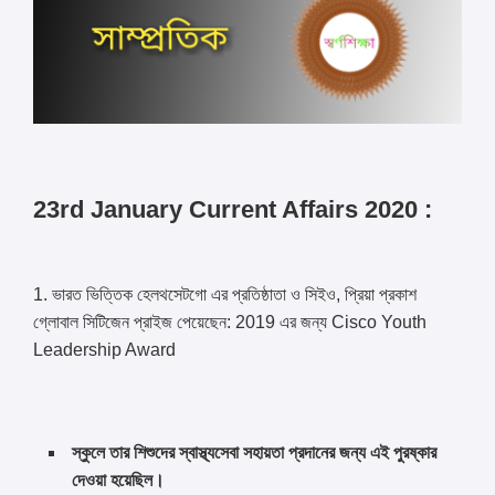
23rd January Current Affairs 2020 :
1. ভারত ভিত্তিক হেলথসেটগো এর প্রতিষ্ঠাতা ও সিইও, প্রিয়া প্রকাশ
গ্লোবাল সিটিজেন প্রাইজ পেয়েছেন: 2019 এর জন্য Cisco Youth
Leadership Award
স্কুলে তার শিশুদের স্বাস্থ্যসেবা সহায়তা প্রদানের জন্য এই পুরষ্কার
দেওয়া হয়েছিল।