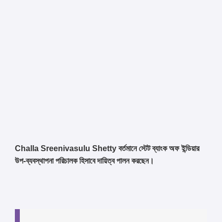
Challa Sreenivasulu Shetty বর্তমানে স্টেট ব্যাংক অফ ইন্ডিয়ার
উপ-ব্যবস্থাপনা পরিচালক হিসাবে দায়িত্ব পালন করছেন।