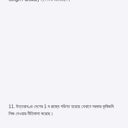
11. উত্তরাখণ্ড দেশের 1 ম রাজ্যে পরিণত হয়েছে যেখানে সরকার কৃষিজমি
লিজ দেওয়ার নীতিমালা করেছে।