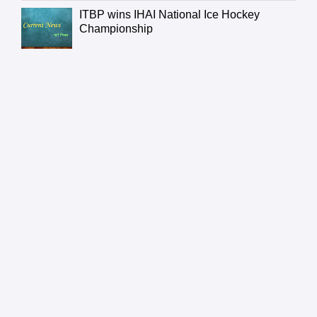
ITBP wins IHAI National Ice Hockey
Championship