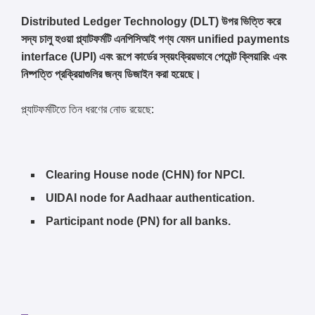
Distributed Ledger Technology (DLT) উপর ভিত্তি করে
সদ্য চালু হওয়া প্ল্যাটফর্মটি এনপিসিআই পণ্য যেমন unified payments
interface (UPI) এবং রূপে কার্ডের স্বয়ংক্রিয়ভাবে পেমেন্ট ক্লিয়ারিং এবং
নিষ্পত্তি প্রক্রিয়াগুলির জন্য ডিজাইন করা হয়েছে।
প্ল্যাটফর্মটিতে তিন ধরণের নোড রয়েছে:
Clearing House node (CHN) for NPCI.
UIDAI node for Aadhaar authentication.
Participant node (PN) for all banks.