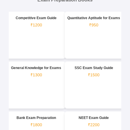
Competitive Exam Guide
Quantitative Aptitude for Exams
₹1200
₹950
General Knowledge for Exams
SSC Exam Study Guide
₹1300
₹1500
Bank Exam Preparation
NEET Exam Guide
₹1800
₹2200