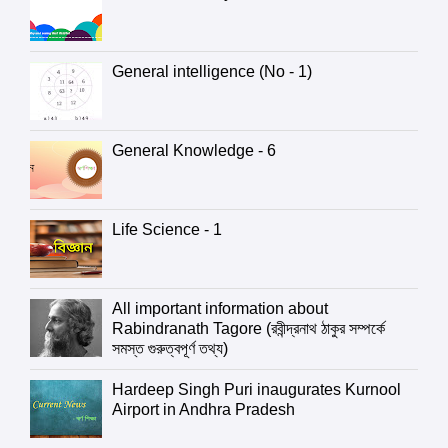
General intelligence (No - 1)
General Knowledge - 6
Life Science - 1
All important information about
Rabindranath Tagore (রবীন্দ্রনাথ ঠাকুর সম্পর্কে
সমস্ত গুরুত্বপূর্ণ তথ্য)
Hardeep Singh Puri inaugurates Kurnool
Airport in Andhra Pradesh