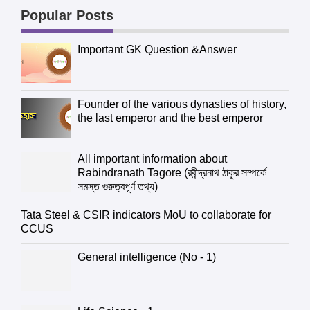
Popular Posts
Important GK Question &Answer
Founder of the various dynasties of history,
the last emperor and the best emperor
All important information about
Rabindranath Tagore (রবীন্দ্রনাথ ঠাকুর সম্পর্কে
সমস্ত গুরুত্বপূর্ণ তথ্য)
Tata Steel & CSIR indicators MoU to collaborate for
CCUS
General intelligence (No - 1)