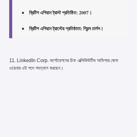
ব্রিটিশ এশিয়ান ট্রাস্ট প্রতিষ্ঠিত: 2007।
ব্রিটিশ এশিয়ান ট্রাস্টের প্রতিষ্ঠাতা: প্রিন্স চার্লস।
11. LinkedIn Corp. কর্পোরেশনের চিফ এক্সিকিউটিভ অফিসার জেফ
ওয়েনার এই পদে পদত্যাগ করছেন।