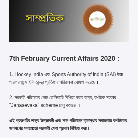
7th February Current Affairs 2020 :
1. Hockey India এবং Sports Authority of India (SAI) উচ্চ
পারফরম্যান্স হকি কেন্দ্র প্রতিষ্ঠার পরিকল্পনা ঘোষণা করেছে।
2. সরকারী পরিষেবার হোম ডেলিভারি নিশ্চিত করার জন্য, কর্ণাটক সরকার
"Janasevaka" scheme চালু করেছে ।
এই প্রকল্পটির লক্ষ্য উদ্ভাবনী এবং দক্ষ পরিচালন ব্যবস্থার সহায়তায় কর্ণাটকের
জনগণের সময়মতো সরকারী সেবা প্রদান নিশ্চিত করা।