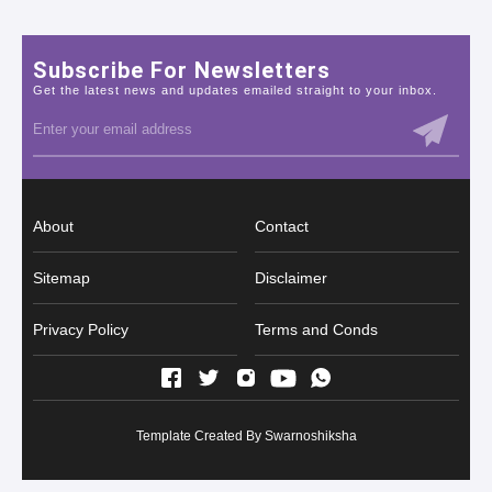
Subscribe For Newsletters
Get the latest news and updates emailed straight to your inbox.
About
Contact
Sitemap
Disclaimer
Privacy Policy
Terms and Conds
Template Created By
Swarnoshiksha