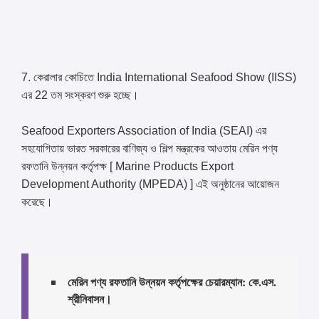
7. কেরালার কোচিতে India International Seafood Show (IISS)
এর 22 তম সংস্করণ শুরু হচ্ছে।
Seafood Exporters Association of India (SEAI) এর
সহযোগিতায় ভারত সরকারের বাণিজ্য ও শিল্প মন্ত্রকের আওতায় মেরিন পণ্য
রফতানি উন্নয়ন কর্তৃপক্ষ [ Marine Products Export
Development Authority (MPEDA) ] এই অনুষ্ঠানের আয়োজন
করেছে।
মেরিন পণ্য রফতানি উন্নয়ন কর্তৃপক্ষের চেয়ারম্যান: কে.এস.
শ্রীনিবাসন।