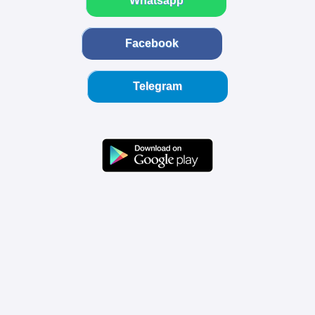
Whatsapp
Facebook
Telegram