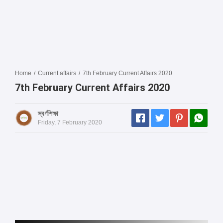
Home
/
Current affairs
/
7th February Current Affairs 2020
7th February Current Affairs 2020
স্বর্ণশিক্ষা
Friday, 7 February 2020