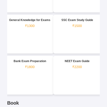
General Knowledge for Exams
SSC Exam Study Guide
₹1300
₹1500
Bank Exam Preparation
NEET Exam Guide
₹1800
₹2200
Book