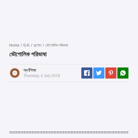
Home
/
G.K
/
ভূগোল
/
ভৌগোলিক পরিভাষা
ভৌগোলিক পরিভাষা
স্বর্ণশিক্ষা
Thursday, 4 July 2019
===========================================