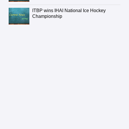
ITBP wins IHAI National Ice Hockey
Championship