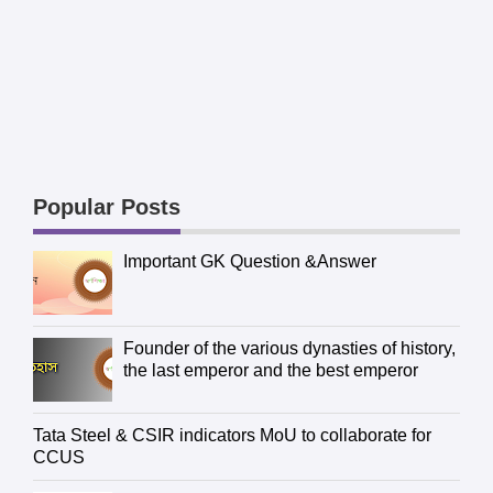
Popular Posts
Important GK Question &Answer
Founder of the various dynasties of history,
the last emperor and the best emperor
Tata Steel & CSIR indicators MoU to collaborate for
CCUS