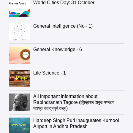
World Cities Day: 31 October
General intelligence (No - 1)
General Knowledge - 6
Life Science - 1
All important information about
Rabindranath Tagore (রবীন্দ্রনাথ ঠাকুর সম্পর্কে
সমস্ত গুরুত্বপূর্ণ তথ্য)
Hardeep Singh Puri inaugurates Kurnool
Airport in Andhra Pradesh