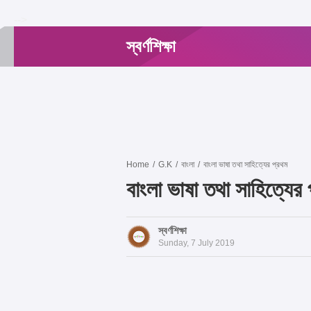
-->
স্বর্ণশিক্ষা
Home
/
G.K
/
বাংলা
/
বাংলা ভাষা তথা সাহিত্যের প্রথম
বাংলা ভাষা তথা সাহিত্যের
স্বর্ণশিক্ষা
Sunday, 7 July 2019