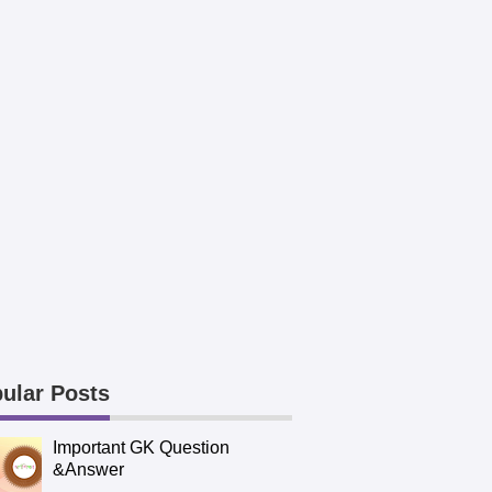
ular Posts
Important GK Question
&Answer