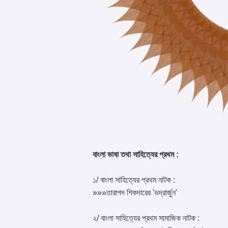
বাংলা ভাষা তথা সাহিত্যের প্রথম :
১/ বাংলা সাহিত্যের প্রথম নাটক :
»»»তারাপদ শিকদারের 'ভদ্রার্জুন'
২/ বাংলা সাহিত্যের প্রথম সামাজিক নাটক :