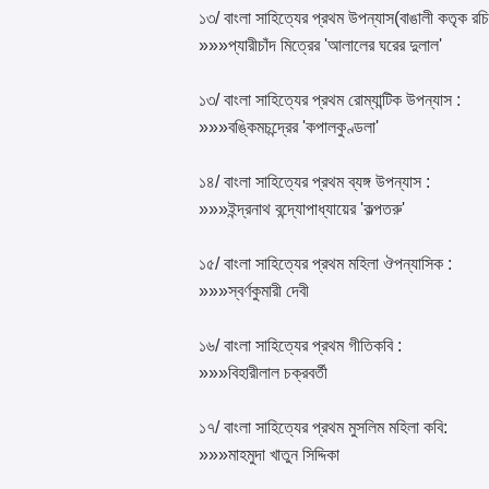
১৩/ বাংলা সাহিত্যের প্রথম উপন্যাস(বাঙালী কতৃক রচ
»»»প্যারীচাঁদ মিত্রের 'আলালের ঘরের দুলাল'
১৩/ বাংলা সাহিত্যের প্রথম রোম্যান্টিক উপন্যাস :
»»»বঙ্কিমচন্দ্রের 'কপালকুণ্ডলা'
১৪/ বাংলা সাহিত্যের প্রথম ব্যঙ্গ উপন্যাস :
»»»ইন্দ্রনাথ বন্দ্যোপাধ্যায়ের 'কল্পতরু'
১৫/ বাংলা সাহিত্যের প্রথম মহিলা ঔপন্যাসিক :
»»»স্বর্ণকুমারী দেবী
১৬/ বাংলা সাহিত্যের প্রথম গীতিকবি :
»»»বিহারীলাল চক্রবর্তী
১৭/ বাংলা সাহিত্যের প্রথম মুসলিম মহিলা কবি:
»»»মাহমুদা খাতুন সিদ্দিকা