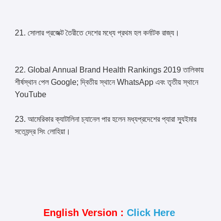
21. সোলার প্রজেক্ট তৈরীতে দেশের মধ্যে প্রথম হল কর্নাটক রাজ্য।
22. Global Annual Brand Health Rankings 2019 তালিকায়
শীর্ষস্থান পেল Google; দ্বিতীয় স্থানে WhatsApp এবং তৃতীয় স্থানে
YouTube
23. আমেরিকার ক্যাটালিনা চ্যানেল পার হলেন মধ্যপ্রদেশের প্যারা স্যুইমার
সত্যেন্দ্র সিং লোহিয়া।
English Version :
Click Here