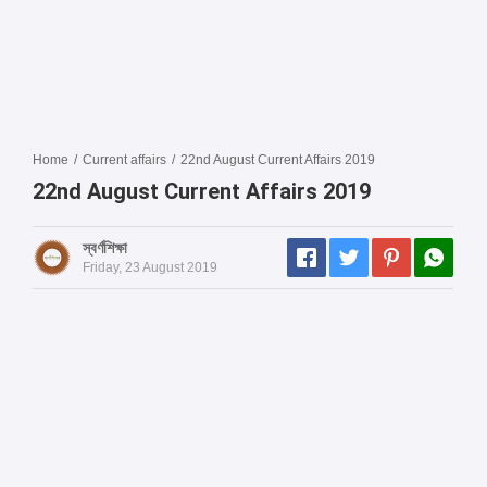
Home
/
Current affairs
/
22nd August Current Affairs 2019
22nd August Current Affairs 2019
স্বর্ণশিক্ষা
Friday, 23 August 2019