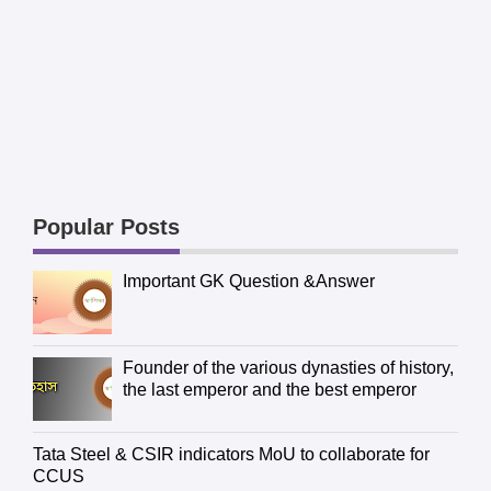
Popular Posts
Important GK Question &Answer
Founder of the various dynasties of history,
the last emperor and the best emperor
Tata Steel & CSIR indicators MoU to collaborate for
CCUS