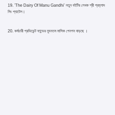
19. 'The Dairy Of Manu Gandhi' নতুন বইটির লেখক শ্রী প্রহ্লাদ
সিং প্যাটেল।
20. কর্মচারী প্রভিডেন্ট ফান্ডের ন্যূনতম মাসিক পেনশন বাড়ছে ।