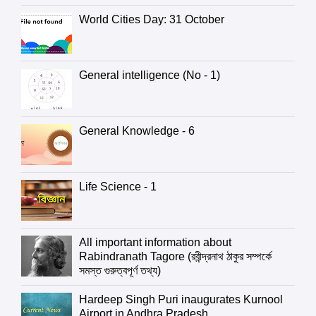
World Cities Day: 31 October
General intelligence (No - 1)
General Knowledge - 6
Life Science - 1
All important information about
Rabindranath Tagore (রবীন্দ্রনাথ ঠাকুর সম্পর্কে
সমস্ত গুরুত্বপূর্ণ তথ্য)
Hardeep Singh Puri inaugurates Kurnool
Airport in Andhra Pradesh