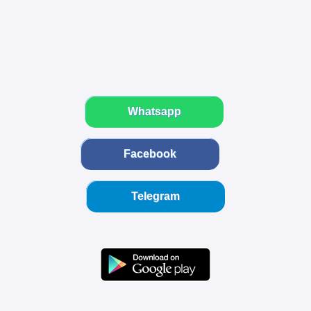
Whatsapp
Facebook
Telegram