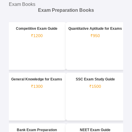
Exam Books
Exam Preparation Books
Competitive Exam Guide
Quantitative Aptitude for Exams
₹1200
₹950
General Knowledge for Exams
SSC Exam Study Guide
₹1300
₹1500
Bank Exam Preparation
NEET Exam Guide