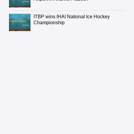
ITBP wins IHAI National Ice Hockey
Championship