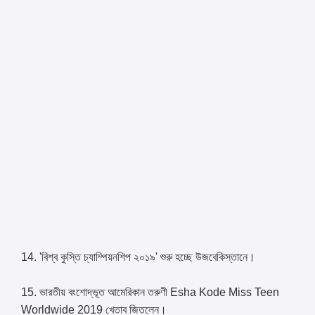
14. 'বিশ্ব কুস্তি চ্যাম্পিয়নশিপ ২০১৯' শুরু হচ্ছে উজবেকিস্তানে।
15. ভারতীয় বংশোদ্ভূত আমেরিকান তরুণী Esha Kode Miss Teen
Worldwide 2019 খেতাব জিতলেন।