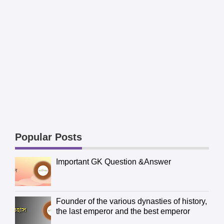
Popular Posts
Important GK Question &Answer
Founder of the various dynasties of history,
the last emperor and the best emperor