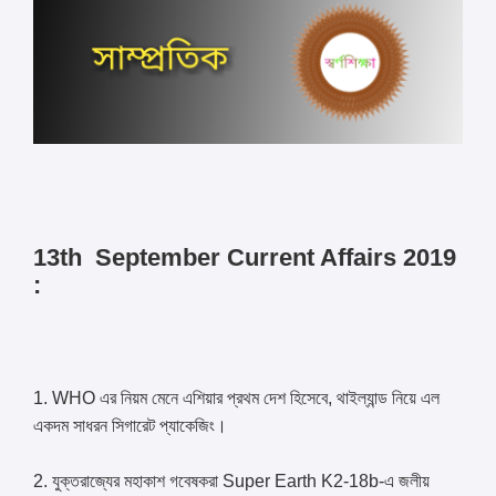
13th September Current Affairs 2019
:
1. WHO এর নিয়ম মেনে এশিয়ার প্রথম দেশ হিসেবে, থাইল্যান্ড নিয়ে এল
একদম সাধরন সিগারেট প্যাকেজিং।
2. যুক্তরাজ্যের মহাকাশ গবেষকরা Super Earth K2-18b-এ জলীয়