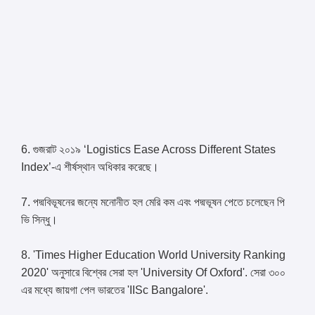
6. গুজরাট ২০১৯ ‘Logistics Ease Across Different States
Index’-এ শীর্ষস্থান অধিকার করেছে।
7. পদ্মবিভূষনের জন্যে মনোনীত হল মেরি কম এবং পদ্মভূষন পেতে চলেছেন পি
ভি সিন্ধু।
8. 'Times Higher Education World University Ranking
2020' অনুসারে বিশ্বের সেরা হল 'University Of Oxford'. সেরা ৩০০
এর মধ্যে জায়গা পেল ভারতের 'IISc Bangalore'.