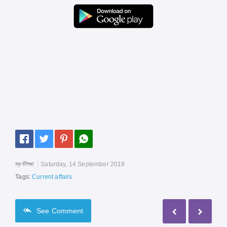
স্বর্ণশিক্ষা
Saturday, 14 September 2019
Tags:
Current affairs
See
Comment