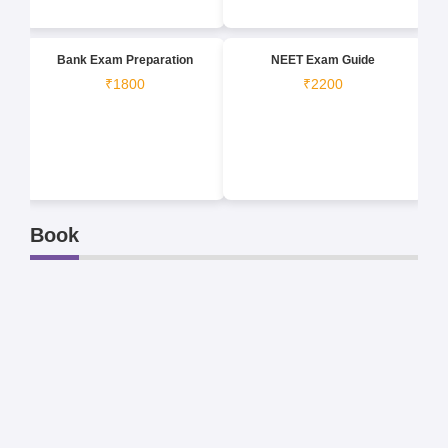
Bank Exam Preparation
NEET Exam Guide
₹1800
₹2200
Book