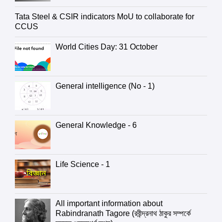
Tata Steel & CSIR indicators MoU to collaborate for
CCUS
World Cities Day: 31 October
General intelligence (No - 1)
General Knowledge - 6
Life Science - 1
All important information about
Rabindranath Tagore (রবীন্দ্রনাথ ঠাকুর সম্পর্কে