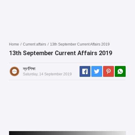
Home
/
Current affairs
/
13th September Current Affairs 2019
13th September Current Affairs 2019
স্বর্ণশিক্ষা
Saturday, 14 September 2019