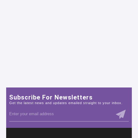
Subscribe For Newsletters
Get the latest news and updates emailed straight to your inbox.