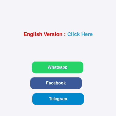
English Version :
Click Here
Whatsapp
Facebook
Telegram