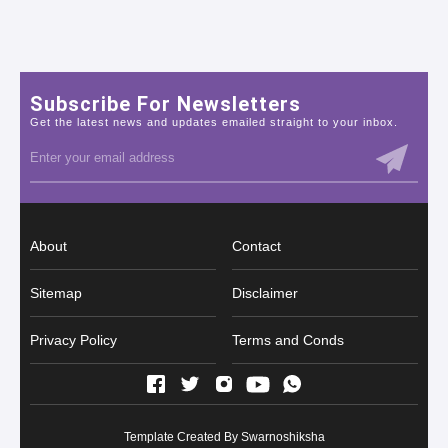
Subscribe For Newsletters
Get the latest news and updates emailed straight to your inbox.
About
Contact
Sitemap
Disclaimer
Privacy Policy
Terms and Conds
Template Created By
Swarnoshiksha