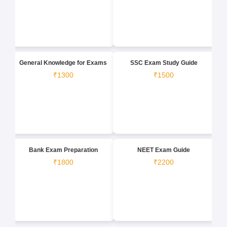
General Knowledge for Exams
SSC Exam Study Guide
₹1300
₹1500
Bank Exam Preparation
NEET Exam Guide
₹1800
₹2200