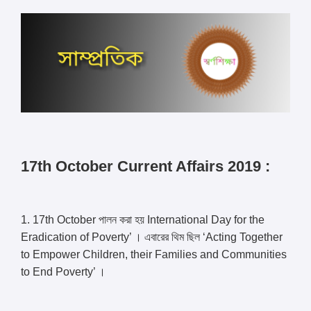
17th October Current Affairs 2019 :
1. 17th October পালন করা হয় International Day for the
Eradication of Poverty’ । এবারের থিম ছিল ‘Acting Together
to Empower Children, their Families and Communities
to End Poverty’ ।