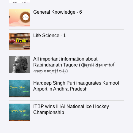
General Knowledge - 6
Life Science - 1
All important information about
Rabindranath Tagore (রবীন্দ্রনাথ ঠাকুর সম্পর্কে
সমস্ত গুরুত্বপূর্ণ তথ্য)
Hardeep Singh Puri inaugurates Kurnool
Airport in Andhra Pradesh
ITBP wins IHAI National Ice Hockey
Championship