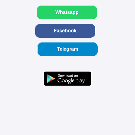
Whatsapp
Facebook
Telegram