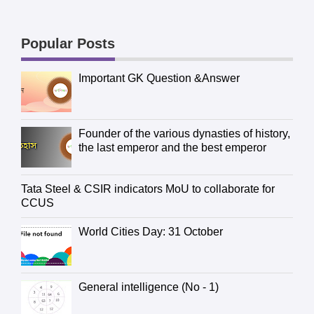
Popular Posts
Important GK Question &Answer
Founder of the various dynasties of history,
the last emperor and the best emperor
Tata Steel & CSIR indicators MoU to collaborate for
CCUS
World Cities Day: 31 October
General intelligence (No - 1)