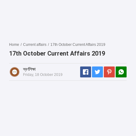
Home
/
Current affairs
/
17th October Current Affairs 2019
17th October Current Affairs 2019
স্বর্ণশিক্ষা
Friday, 18 October 2019