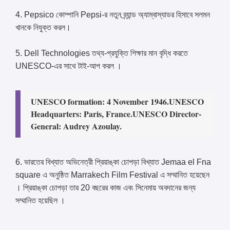
4. Pepsico কোম্পানি Pepsi-র নতুন ব্র্যান্ড অ্যাম্বাস্যাডর হিসাবে সলমন
খানকে নিযুক্ত করল।
5. Dell Technologies তথ্য-প্রযুক্তি শিক্ষার মান বৃদ্ধি করতে
UNESCO-এর সাথে টাই-আপ করল ।
UNESCO formation: 4 November 1946.
UNESCO
Headquarters: Paris, France.
UNESCO Director-
General: Audrey Azoulay.
6. ভারতের বিখ্যাত অভিনেত্রী প্রিয়াঙ্কা চোপড়া বিখ্যাত Jemaa el Fna
square এ অনুষ্ঠিত Marrakech Film Festival এ সম্মানিত হয়েছেন
। প্রিয়াঙ্কা চোপড়া তার 20 বছরের কাজ এবং সিনেমায় অবদানের জন্য
সম্মানিত হয়েছিল ।