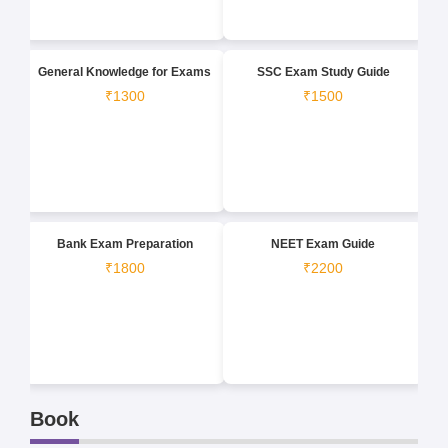
General Knowledge for Exams
SSC Exam Study Guide
₹1300
₹1500
Bank Exam Preparation
NEET Exam Guide
₹1800
₹2200
Book