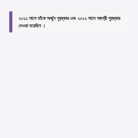
২০১১ সালে তাঁকে অর্জুন পুরষ্কার এবং ২০১২ সালে পদ্মশ্রী পুরষ্কার
দেওয়া হয়েছিল ।