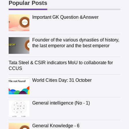
Popular Posts
Important GK Question &Answer
Founder of the various dynasties of history,
the last emperor and the best emperor
Tata Steel & CSIR indicators MoU to collaborate for
CCUS
World Cities Day: 31 October
General intelligence (No - 1)
General Knowledge - 6