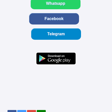
Whatsapp
Facebook
Telegram