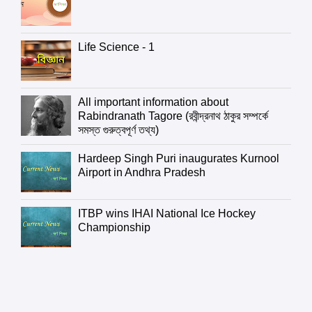
Life Science - 1
All important information about
Rabindranath Tagore (রবীন্দ্রনাথ ঠাকুর সম্পর্কে
সমস্ত গুরুত্বপূর্ণ তথ্য)
Hardeep Singh Puri inaugurates Kurnool
Airport in Andhra Pradesh
ITBP wins IHAI National Ice Hockey
Championship