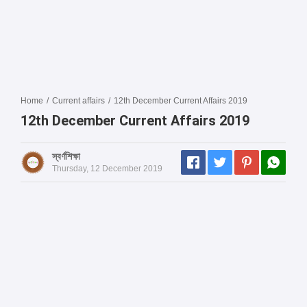
Home
/
Current affairs
/
12th December Current Affairs 2019
12th December Current Affairs 2019
স্বর্ণশিক্ষা
Thursday, 12 December 2019