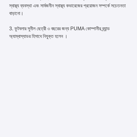
স্বাস্থ্য ব্যবস্থা এবং সার্বজনীন স্বাস্থ্য কভারেজের প্রয়োজন সম্পর্কে সচেতনতা
বাড়ানো।
3. ফুটবলার সুনীল ছেত্রী ৩ বছরের জন্য PUMA কোম্পানীর ব্র্যান্ড
অ্যাম্বাস্যাডর হিসাবে নিযুক্ত হলেন ।