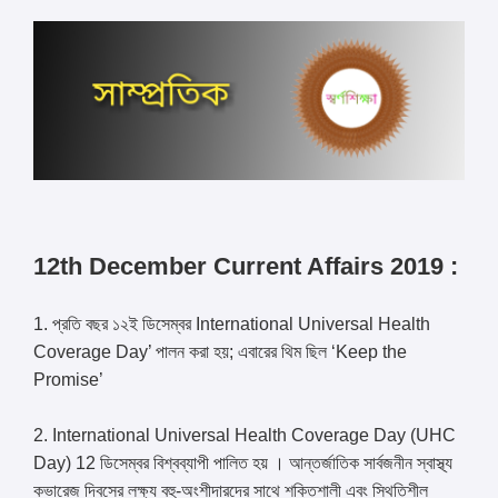
12th December Current Affairs 2019 :
1. প্রতি বছর ১২ই ডিসেম্বর International Universal Health
Coverage Day’ পালন করা হয়; এবারের থিম ছিল ‘Keep the
Promise’
2. International Universal Health Coverage Day (UHC
Day) 12 ডিসেম্বর বিশ্বব্যাপী পালিত হয় । আন্তর্জাতিক সার্বজনীন স্বাস্থ্য
কভারেজ দিবসের লক্ষ্য বহু-অংশীদারদের সাথে শক্তিশালী এবং স্থিতিশীল