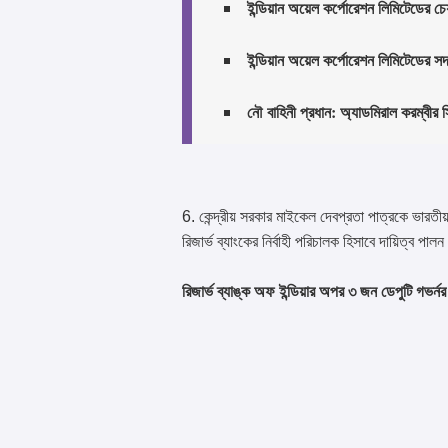
ইন্ডিয়ান অয়েল কর্পোরেশন লিমিটেডের চেয
ইন্ডিয়ান অয়েল কর্পোরেশন লিমিটেডের 
নৌ বাহিনী প্রধান: অ্যাডমিরাল করম্বীর 
6. কেন্দ্রীয় সরকার মাইকেল দেবপ্রতা পাত্রকে ভারতীয়
রিজার্ভ ব্যাংকের নির্বাহী পরিচালক হিসাবে দায়িত্ব প
রিজার্ভ ব্যাঙ্ক অফ ইন্ডিয়ার অপর ৩ জন ডেপুটি গভ