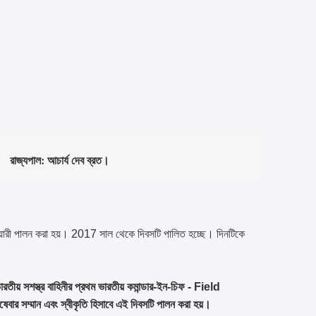
রাজ্যপাল: আচার্য দেব ব্রত।
ানুয়ারী পালন করা হয়। 2017 সাল থেকে দিবসটি পালিত হচ্ছে। দিনটিকে
তীয় সশস্ত্র বাহিনীর প্রথম ভারতীয় কমান্ডার-ইন-চিফ - Field
ম্মান এবং স্বীকৃতি হিসাবে এই দিবসটি পালন করা হয়।