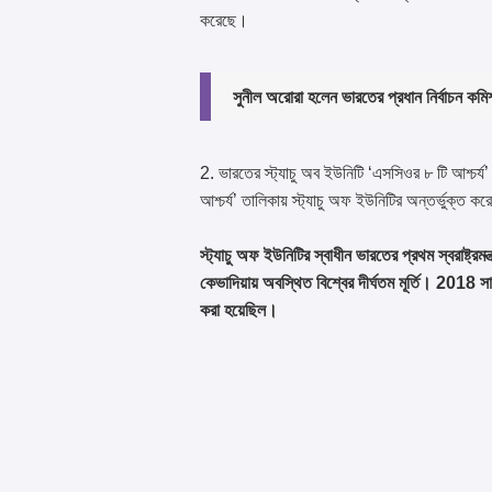
করেছে।
সুনীল অরোরা হলেন ভারতের প্রধান নির্বাচন ক
2. ভারতের স্ট্যাচু অব ইউনিটি ‘এসসিওর ৮ টি আশ্চর
আশ্চর্য’ তালিকায় স্ট্যাচু অফ ইউনিটির অন্তর্ভুক্ত ক
স্ট্যাচু অফ ইউনিটির স্বাধীন ভারতের প্রথম স্বরাষ্ট্রমন
কেভাদিয়ায় অবস্থিত বিশ্বের দীর্ঘতম মূর্তি। 2018 
করা হয়েছিল।