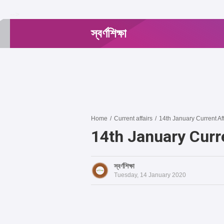
-->
স্বর্ণশিক্ষা
Home
/
Current affairs
/
14th January Current Af
14th January Curr
স্বর্ণশিক্ষা
Tuesday, 14 January 2020