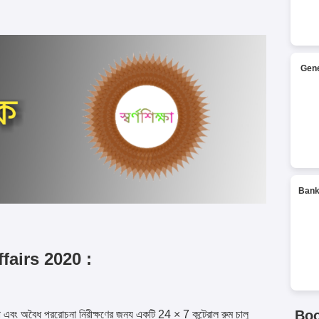
Gene
Bank
fairs 2020 :
Bo
বং অবৈধ প্ররোচনা নিরীক্ষণের জন্য একটি 24 × 7 কন্ট্রোল রুম চালু