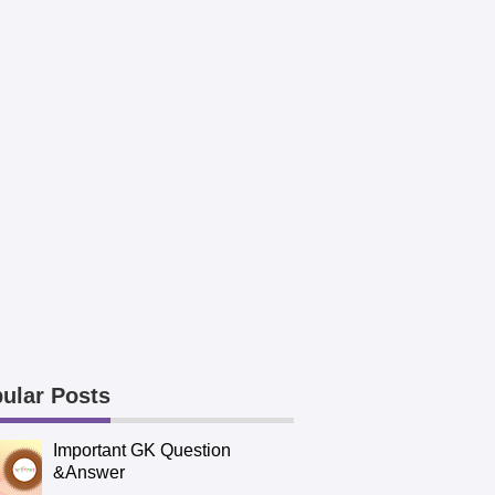
ular Posts
Important GK Question
&Answer